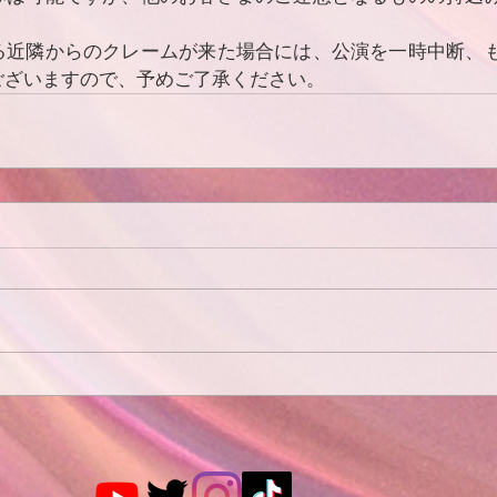
る近隣からのクレームが来た場合には、公演を一時中断、
ございますので、予めご了承ください。