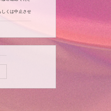
もしくは中止させ