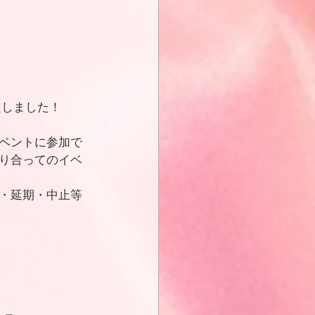
決定しました！
ベントに参加で
り合ってのイベ
・延期・中止等