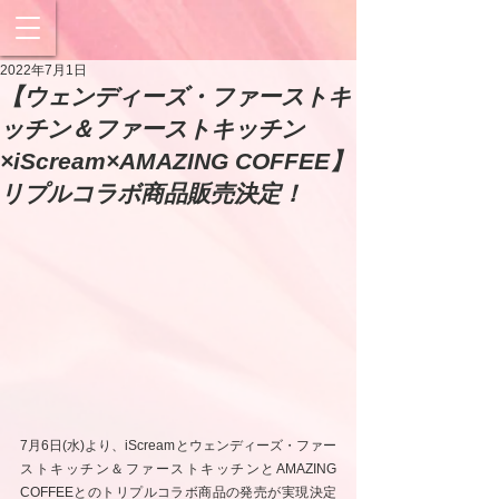
2022年7月1日
【ウェンディーズ・ファーストキ
ッチン＆ファーストキッチン
×iScream×AMAZING COFFEE】
リプルコラボ商品販売決定！
7月6日(水)より、iScreamとウェンディーズ・ファー
ストキッチン＆ファーストキッチンとAMAZING 
COFFEEとのトリプルコラボ商品の発売が実現決定