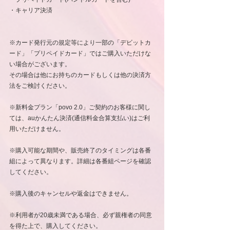
・キャリア決済
※カード発行元の規定等により一部の「デビットカ
ード」「プリペイドカード」ではご購入いただけな
い場合がございます。
その場合は他にお持ちのカードもしくは他の決済方
法をご検討ください。
※新料金プラン「povo 2.0」ご契約のお客様に関し
ては、auかんたん決済(通信料金合算支払い)はご利
用いただけません。
※購入可能な期間や、販売終了のタイミングは各番
組によって異なります。詳細は各番組ページを確認
してください。
※購入後のキャンセルや返金はできません。
※利用者が20歳未満である場合、必ず親権者の同意
を得た上で、購入してください。