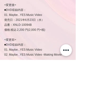
<変更後>
■DVD収録内容：
01. Maybe...YES Music Video
発売日：2021年6月23日（水）
品番：XNLD-10094B 
価格:税込:2,200 円(2,000 円+税) 
<変更前>
■DVD収録内容：
01. Maybe...YES Music Video
02. Maybe...YES Music Video -Making Movie- 
<変更後>
■DVD収録内容：
01. Maybe...YES Music Video