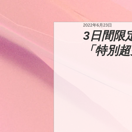
2022年6月23日
3日間限
「特別超