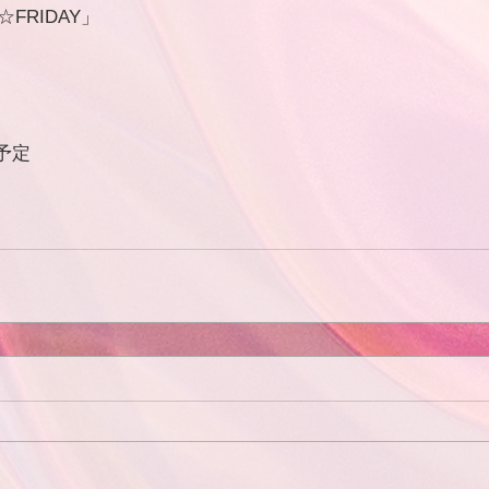
☆FRIDAY」
演予定