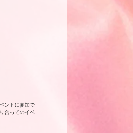
ベントに参加で
り合ってのイベ