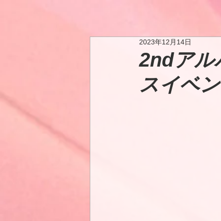
2023年12月14日
2ndアル
スイベン