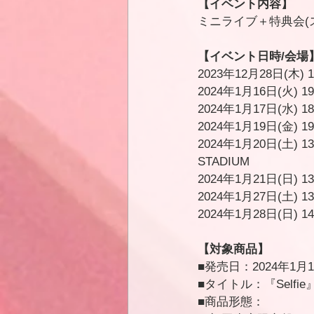
【イベント内容】
ミニライブ＋特典会(
【イベント日時/会場
2023年12月28日(
2024年1月16日(火
2024年1月17日(水
2024年1月19日(金
2024年1月20日(土)
STADIUM
2024年1月21日(日)
2024年1月27日(土)
2024年1月28日(日
【対象商品】
■発売日：2024年1月1
■タイトル：『Selfie
■商品形態：