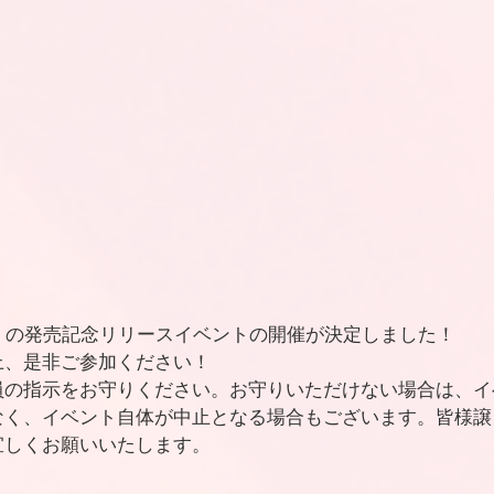
fie』の発売記念リリースイベントの開催が決定しました！
上、是非ご参加ください！
員の指示をお守りください。お守りいただけない場合は、イ
なく、イベント自体が中止となる場合もございます。皆様譲
宜しくお願いいたします。