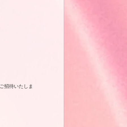
ご招待いたしま