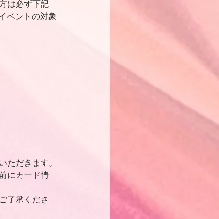
方は必ず下記
イベントの対象
いただきます。
前にカード情
ご了承くださ