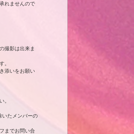
承れませんので
の撮影は出来ま
す。
き添いをお願い
い。
除いたメンバーの
フまでお問い合