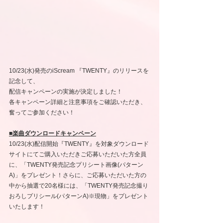
10/23(水)発売のiScream 『TWENTY』のリリースを
記念して、
配信キャンペーンの実施が決定しました！
各キャンペーン詳細と注意事項をご確認いただき、
奮ってご参加ください！
■楽曲ダウンロードキャンペーン
10/23(水)配信開始『TWENTY』を対象ダウンロード
サイトにてご購入いただきご応募いただいた方全員
に、「TWENTY発売記念プリシート画像(パターン
A)」をプレゼント！さらに、ご応募いただいた方の
中から抽選で20名様には、「TWENTY発売記念撮り
おろしプリシール(パターンA)※現物」をプレゼント
いたします！