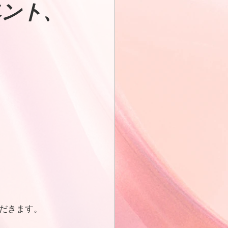
ベント、
だきます。