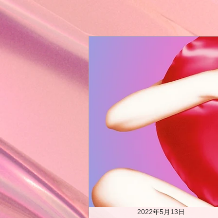
2022年5月13日