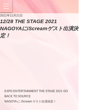
2021年12月21日
12/28 THE STAGE 2021
NAGOYAにiScreamゲスト出演決
定！
EXPG ENTERTAINMENT THE STAGE 2021 GO 
BACK TO SOURCE 
NAGOYA に iScream ゲスト出演決定！